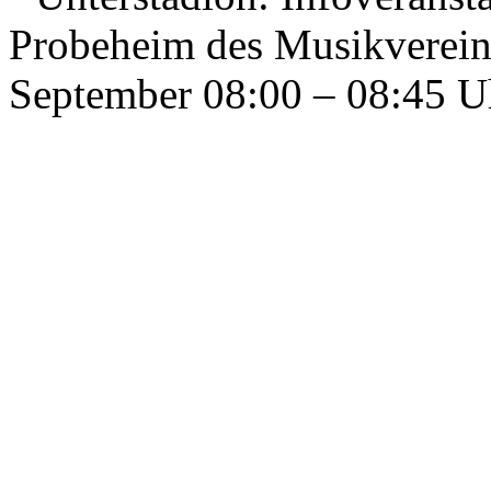
Probeheim des Musikverein
September 08:00 – 08:45 U