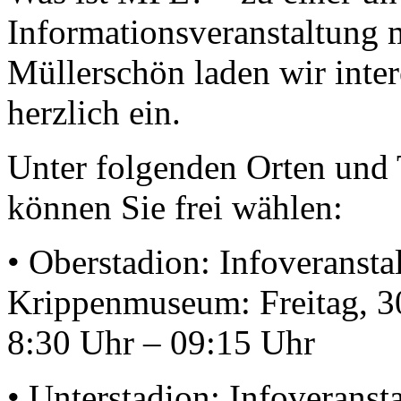
Informationsveranstaltung 
Müllerschön laden wir intere
herzlich ein.
Unter folgenden Orten und
können Sie frei wählen:
• Oberstadion: Infoveransta
Krippenmuseum: Freitag, 3
8:30 Uhr – 09:15 Uhr
• Unterstadion: Infoveranst