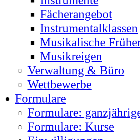
Fächerangebot
Instrumentalklassen
Musikalische Frühe
Musikreigen
Verwaltung & Büro
Wettbewerbe
Formulare
Formulare: ganzjährige
Formulare: Kurse