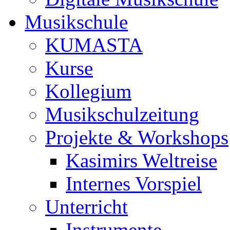
Musikschule
KUMASTA
Kurse
Kollegium
Musikschulzeitung
Projekte & Workshops
Kasimirs Weltreise
Internes Vorspiel
Unterricht
Instrumente