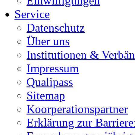
Einwilligungen
Service
Datenschutz
Über uns
Institutionen & Verbä
Impressum
Qualipass
Sitemap
Koorperationspartner
Erklärung zur Barrieref