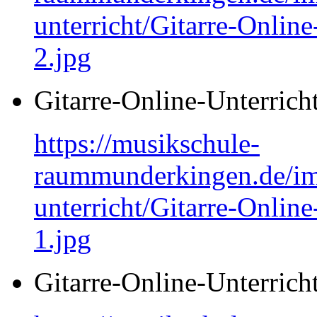
unterricht/Gitarre-Online
2.jpg
Gitarre-Online-Unterrich
https://musikschule-
raummunderkingen.de/ima
unterricht/Gitarre-Online
1.jpg
Gitarre-Online-Unterrich