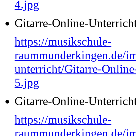
4.jpg
Gitarre-Online-Unterrich
https://musikschule-
raummunderkingen.de/ima
unterricht/Gitarre-Online
5.jpg
Gitarre-Online-Unterrich
https://musikschule-
raummunderkingen.de/ima