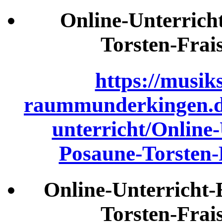
Online-Unterrich
Torsten-Fra
https://musik
raummunderkingen.de
unterricht/Online-
Posaune-Torsten
Online-Unterricht
Torsten-Fra