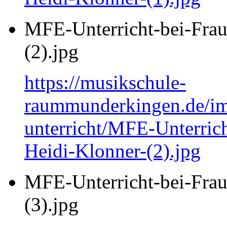
MFE-Unterricht-bei-Frau
(2).jpg
https://musikschule-
raummunderkingen.de/ima
unterricht/MFE-Unterrich
Heidi-Klonner-(2).jpg
MFE-Unterricht-bei-Frau
(3).jpg