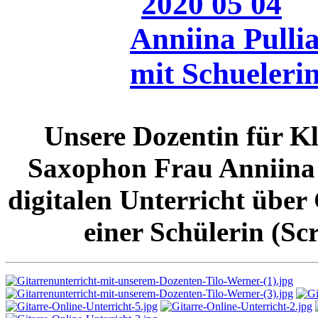
Unsere Dozentin für Kl
Saxophon Frau Anniina 
digitalen Unterricht über
einer Schülerin (Sc