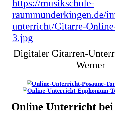
https://musikschule-
raummunderkingen.de/ima
unterricht/Gitarre-Online
3.jpg
Digitaler Gitarren-Unterr
Werner
Online Unterricht bei