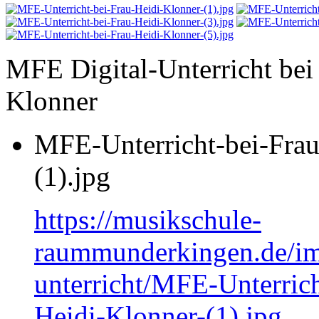
MFE Digital-Unterricht bei
Klonner
MFE-Unterricht-bei-Frau
(1).jpg
https://musikschule-
raummunderkingen.de/ima
unterricht/MFE-Unterrich
Heidi-Klonner-(1).jpg