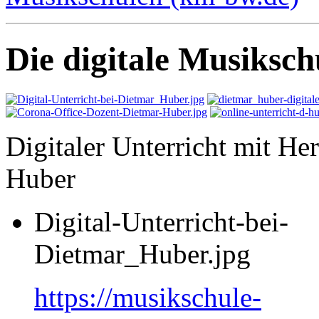
Die digitale Musiksch
Digitaler Unterricht mit He
Huber
Digital-Unterricht-bei-
Dietmar_Huber.jpg
https://musikschule-