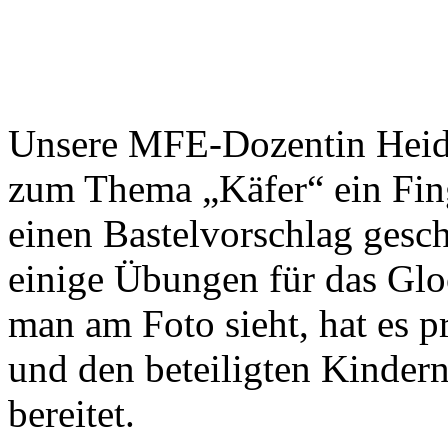
Unsere MFE-Dozentin Heid
zum Thema „Käfer“ ein Fin
einen Bastelvorschlag gesch
einige Übungen für das Glo
man am Foto sieht, hat es p
und den beteiligten Kinder
bereitet.