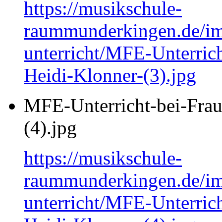
https://musikschule-
raummunderkingen.de/ima
unterricht/MFE-Unterrich
Heidi-Klonner-(3).jpg
MFE-Unterricht-bei-Frau
(4).jpg
https://musikschule-
raummunderkingen.de/ima
unterricht/MFE-Unterrich