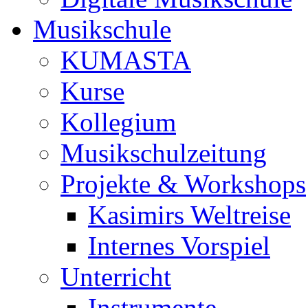
Musikschule
KUMASTA
Kurse
Kollegium
Musikschulzeitung
Projekte & Workshops
Kasimirs Weltreise
Internes Vorspiel
Unterricht
Instrumente