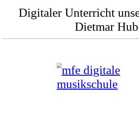
Digitaler Unterricht uns
Dietmar Hub