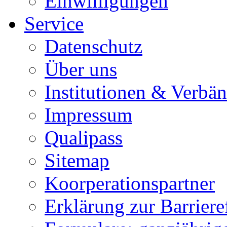
Einwilligungen
Service
Datenschutz
Über uns
Institutionen & Verbä
Impressum
Qualipass
Sitemap
Koorperationspartner
Erklärung zur Barrieref