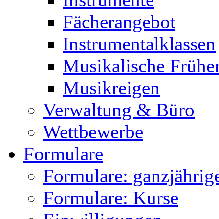
Fächerangebot
Instrumentalklassen
Musikalische Frühe
Musikreigen
Verwaltung & Büro
Wettbewerbe
Formulare
Formulare: ganzjährige
Formulare: Kurse