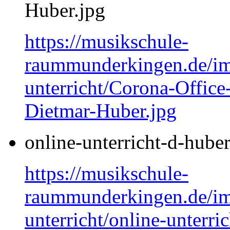
Huber.jpg
https://musikschule-
raummunderkingen.de/ima
unterricht/Corona-Office
Dietmar-Huber.jpg
online-unterricht-d-hube
https://musikschule-
raummunderkingen.de/ima
unterricht/online-unterri