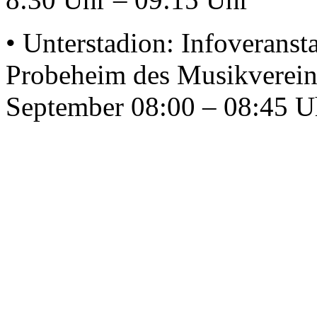
• Unterstadion: Infoveranst
Probeheim des Musikverein
September 08:00 – 08:45 U