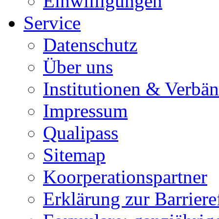
Einwilligungen
Service
Datenschutz
Über uns
Institutionen & Verbä
Impressum
Qualipass
Sitemap
Koorperationspartner
Erklärung zur Barrieref