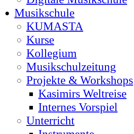
Musikschule
KUMASTA
Kurse
Kollegium
Musikschulzeitung
Projekte & Workshops
Kasimirs Weltreise
Internes Vorspiel
Unterricht
Instrumente