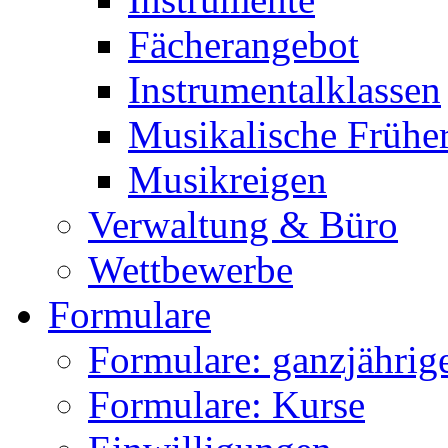
Fächerangebot
Instrumentalklassen
Musikalische Frühe
Musikreigen
Verwaltung & Büro
Wettbewerbe
Formulare
Formulare: ganzjährige
Formulare: Kurse