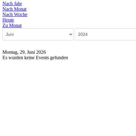
Nach Jahr
Nach Monat
Nach Woche
Heute
Zu Monat
Montag, 29. Juni 2026
Es wurden keine Events gefunden