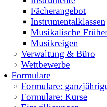
Fächerangebot
Instrumentalklassen
Musikalische Frühe
Musikreigen
Verwaltung & Büro
Wettbewerbe
Formulare
Formulare: ganzjährige
Formulare: Kurse