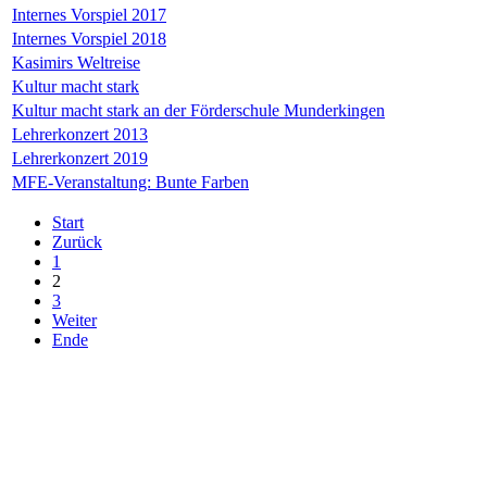
Internes Vorspiel 2017
Internes Vorspiel 2018
Kasimirs Weltreise
Kultur macht stark
Kultur macht stark an der Förderschule Munderkingen
Lehrerkonzert 2013
Lehrerkonzert 2019
MFE-Veranstaltung: Bunte Farben
Start
Zurück
1
2
3
Weiter
Ende