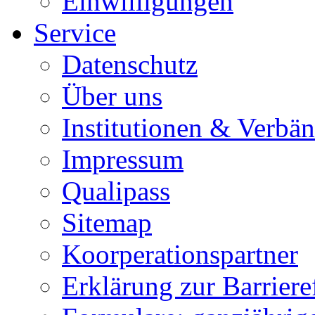
Einwilligungen
Service
Datenschutz
Über uns
Institutionen & Verbä
Impressum
Qualipass
Sitemap
Koorperationspartner
Erklärung zur Barrieref