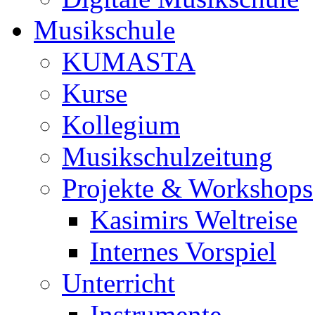
Musikschule
KUMASTA
Kurse
Kollegium
Musikschulzeitung
Projekte & Workshops
Kasimirs Weltreise
Internes Vorspiel
Unterricht
Instrumente