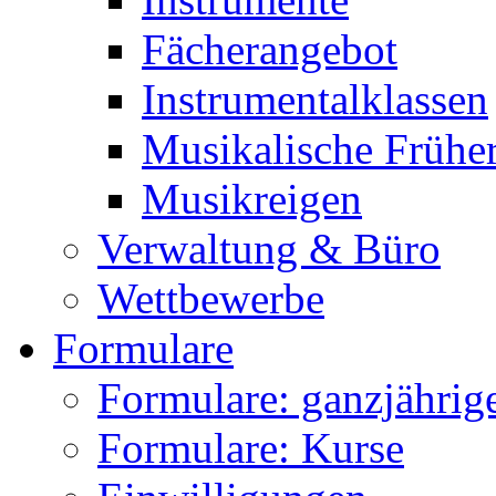
Fächerangebot
Instrumentalklassen
Musikalische Frühe
Musikreigen
Verwaltung & Büro
Wettbewerbe
Formulare
Formulare: ganzjährige
Formulare: Kurse