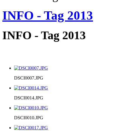
INFO - Tag 2013
INFO - Tag 2013
DSCI0007.JPG
DSCI0014.JPG
DSCI0010.JPG