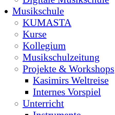
Musikschule
KUMASTA
Kurse
Kollegium
Musikschulzeitung
Projekte & Workshops
Kasimirs Weltreise
Internes Vorspiel
Unterricht
Instrumente