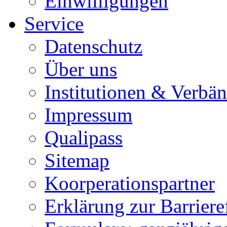
Einwilligungen
Service
Datenschutz
Über uns
Institutionen & Verbä
Impressum
Qualipass
Sitemap
Koorperationspartner
Erklärung zur Barrieref