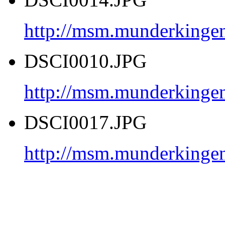
http://msm.munderkinge
DSCI0010.JPG
http://msm.munderkinge
DSCI0017.JPG
http://msm.munderkinge