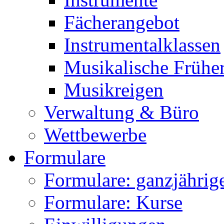
Fächerangebot
Instrumentalklassen
Musikalische Frühe
Musikreigen
Verwaltung & Büro
Wettbewerbe
Formulare
Formulare: ganzjährige
Formulare: Kurse