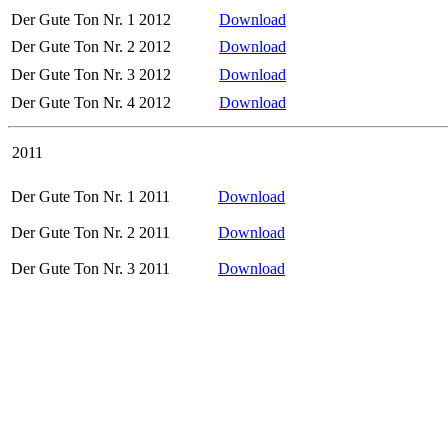
Der Gute Ton Nr. 1 2012
Download
Der Gute Ton Nr. 2 2012
Download
Der Gute Ton Nr. 3 2012
Download
Der Gute Ton Nr. 4 2012
Download
2011
Der Gute Ton Nr. 1 2011
Download
Der Gute Ton Nr. 2 2011
Download
Der Gute Ton Nr. 3 2011
Download