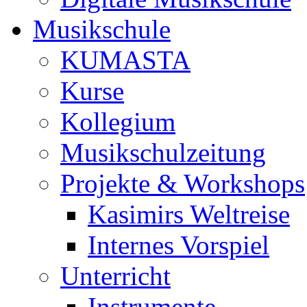
Musikschule
KUMASTA
Kurse
Kollegium
Musikschulzeitung
Projekte & Workshops
Kasimirs Weltreise
Internes Vorspiel
Unterricht
Instrumente