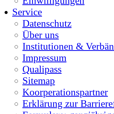
Einwilligungen
Service
Datenschutz
Über uns
Institutionen & Verbä
Impressum
Qualipass
Sitemap
Koorperationspartner
Erklärung zur Barrieref