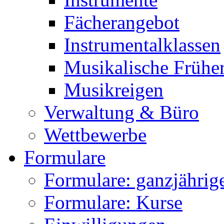
Fächerangebot
Instrumentalklassen
Musikalische Frühe
Musikreigen
Verwaltung & Büro
Wettbewerbe
Formulare
Formulare: ganzjährige
Formulare: Kurse