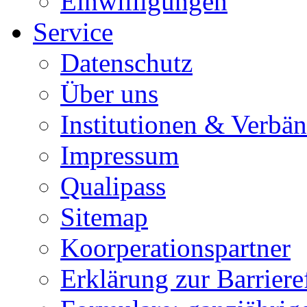
Einwilligungen
Service
Datenschutz
Über uns
Institutionen & Verbä
Impressum
Qualipass
Sitemap
Koorperationspartner
Erklärung zur Barrieref