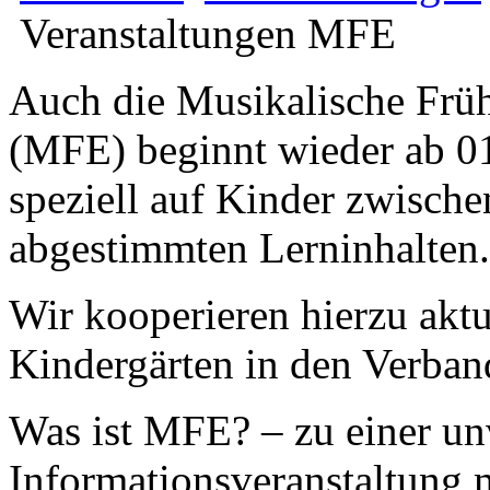
Veranstaltungen MFE
Auch die Musikalische Frü
(MFE) beginnt wieder ab 01
speziell auf Kinder zwische
abgestimmten Lerninhalten.
Wir kooperieren hierzu aktu
Kindergärten in den Verba
Was ist MFE? – zu einer un
Informationsveranstaltung 