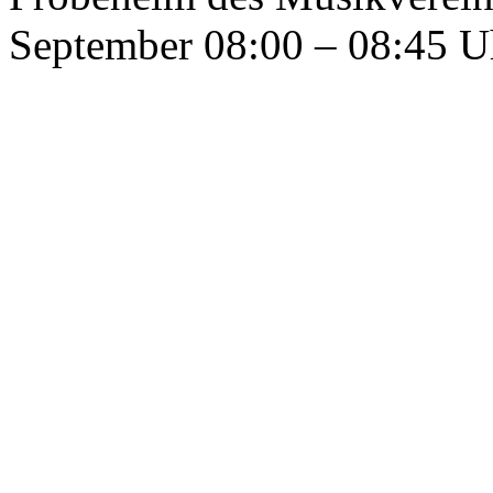
September 08:00 – 08:45 U