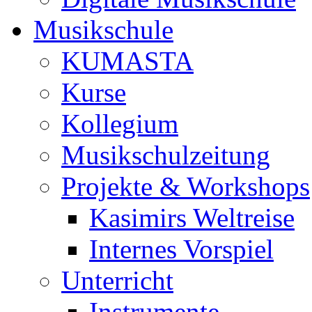
Musikschule
KUMASTA
Kurse
Kollegium
Musikschulzeitung
Projekte & Workshops
Kasimirs Weltreise
Internes Vorspiel
Unterricht
Instrumente