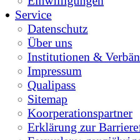
Einwilligungen
Service
Datenschutz
Über uns
Institutionen & Verbä
Impressum
Qualipass
Sitemap
Koorperationspartner
Erklärung zur Barrieref