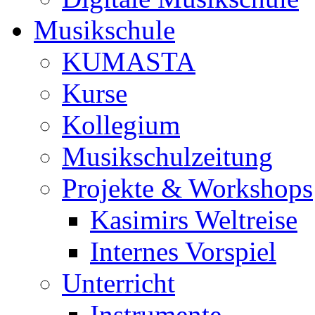
Musikschule
KUMASTA
Kurse
Kollegium
Musikschulzeitung
Projekte & Workshops
Kasimirs Weltreise
Internes Vorspiel
Unterricht
Instrumente