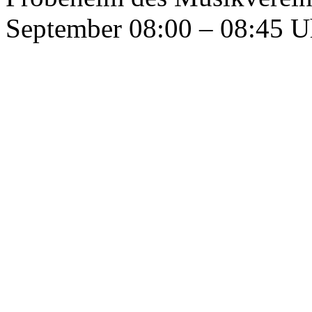
September 08:00 – 08:45 U