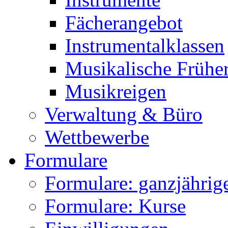
Fächerangebot
Instrumentalklassen
Musikalische Frühe
Musikreigen
Verwaltung & Büro
Wettbewerbe
Formulare
Formulare: ganzjährige
Formulare: Kurse