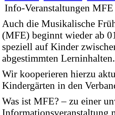
Info-Veranstaltungen MFE
Auch die Musikalische Frü
(MFE) beginnt wieder ab 01
speziell auf Kinder zwische
abgestimmten Lerninhalten.
Wir kooperieren hierzu aktu
Kindergärten in den Verba
Was ist MFE? – zu einer un
Informationsveranstaltung 